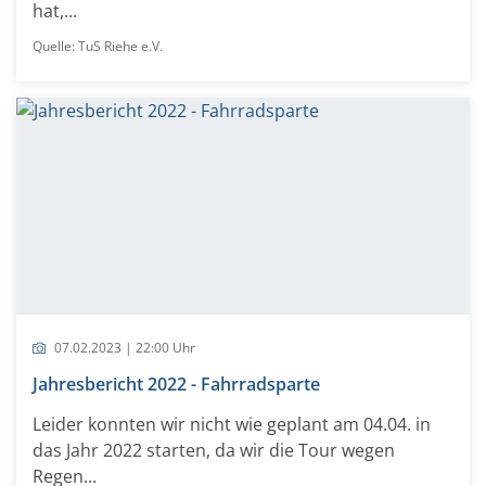
hat,...
Quelle: TuS Riehe e.V.
07.02.2023 | 22:00 Uhr
Jahresbericht 2022 - Fahrradsparte
Leider konnten wir nicht wie geplant am 04.04. in
das Jahr 2022 starten, da wir die Tour wegen
Regen...