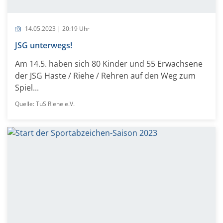
14.05.2023 | 20:19 Uhr
JSG unterwegs!
Am 14.5. haben sich 80 Kinder und 55 Erwachsene
der JSG Haste / Riehe / Rehren auf den Weg zum
Spiel...
Quelle: TuS Riehe e.V.