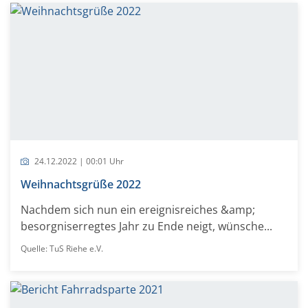
24.12.2022 | 00:01 Uhr
Weihnachtsgrüße 2022
Nachdem sich nun ein ereignisreiches &amp;
besorgniserregtes Jahr zu Ende neigt, wünsche...
Quelle: TuS Riehe e.V.