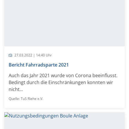
27.03.2022 | 14:40 Uhr
Bericht Fahrradsparte 2021
Auch das Jahr 2021 wurde von Corona beeinflusst.
Bedingt durch die Einschränkungen konnten wir
nicht...
Quelle: TuS Riehe e.V.