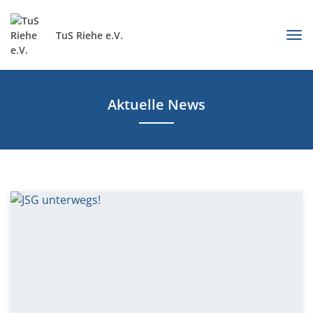
TuS Riehe e.V.
Aktuelle News