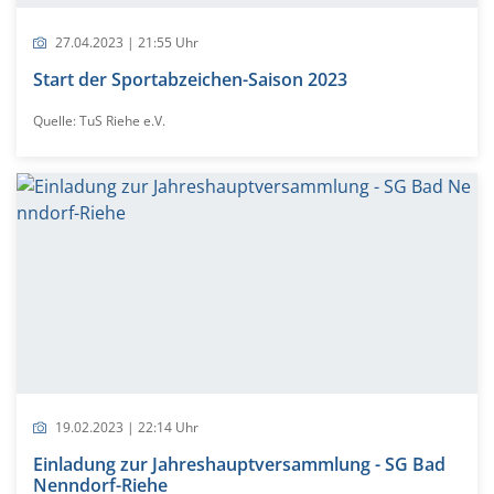
27.04.2023 | 21:55 Uhr
Start der Sportabzeichen-Saison 2023
Quelle: TuS Riehe e.V.
19.02.2023 | 22:14 Uhr
Einladung zur Jahreshauptversammlung - SG Bad
Nenndorf-Riehe