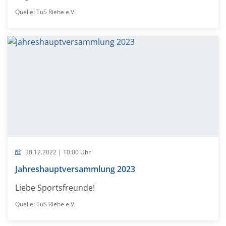
Quelle: TuS Riehe e.V.
30.12.2022 | 10:00 Uhr
Jahreshauptversammlung 2023
Liebe Sportsfreunde!
Quelle: TuS Riehe e.V.