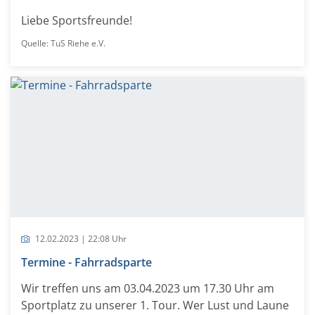
Liebe Sportsfreunde!
Quelle: TuS Riehe e.V.
12.02.2023 | 22:08 Uhr
Termine - Fahrradsparte
Wir treffen uns am 03.04.2023 um 17.30 Uhr am
Sportplatz zu unserer 1. Tour. Wer Lust und Laune