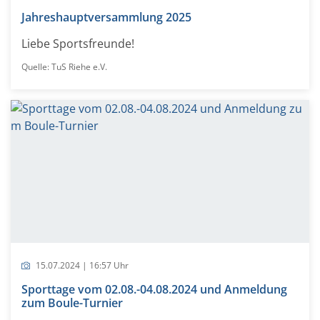
Jahreshauptversammlung 2025
Liebe Sportsfreunde!
Quelle: TuS Riehe e.V.
15.07.2024 | 16:57 Uhr
Sporttage vom 02.08.-04.08.2024 und Anmeldung
zum Boule-Turnier