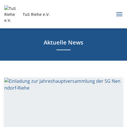
TuS Riehe e.V.
Aktuelle News