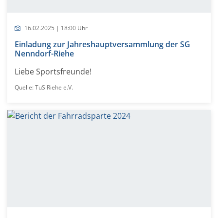
16.02.2025 | 18:00 Uhr
Einladung zur Jahreshauptversammlung der SG
Nenndorf-Riehe
Liebe Sportsfreunde!
Quelle: TuS Riehe e.V.