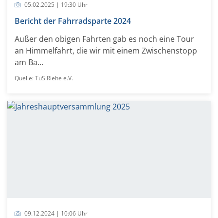
05.02.2025 | 19:30 Uhr
Bericht der Fahrradsparte 2024
Außer den obigen Fahrten gab es noch eine Tour
an Himmelfahrt, die wir mit einem Zwischenstopp
am Ba...
Quelle: TuS Riehe e.V.
09.12.2024 | 10:06 Uhr