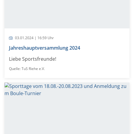
03.01.2024 | 16:59 Uhr
Jahreshauptversammlung 2024
Liebe Sportsfreunde!
Quelle: TuS Riehe e.V.