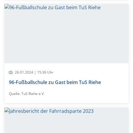
26.01.2024 | 15:36 Uhr
96-Fußballschule zu Gast beim TuS Riehe
Quelle: TuS Riehe e.V.