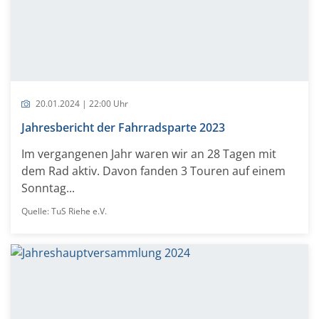
20.01.2024 | 22:00 Uhr
Jahresbericht der Fahrradsparte 2023
Im vergangenen Jahr waren wir an 28 Tagen mit
dem Rad aktiv. Davon fanden 3 Touren auf einem
Sonntag...
Quelle: TuS Riehe e.V.