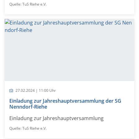
Quelle: TuS Riehe e.V.
27.02.2024 | 11:00 Uhr
Einladung zur Jahreshauptversammlung der SG
Nenndorf-Riehe
Einladung zur Jahreshauptversammlung
Quelle: TuS Riehe e.V.