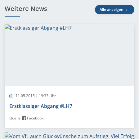
Weitere News
Alle anzeigen
11.05.2015 | 19:33 Uhr
Erstklassiger Abgang #LH7
Quelle:
Facebook