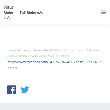
TuS Riehe e.V.
Dieser Artikel wurde veröffentlicht am 17.05.2015 um 21:43 von:
(Aktueller Stand vom 24.02.2021 um 13:42)
https://www.facebook.com/240926089274115/posts/9720956561
57151/