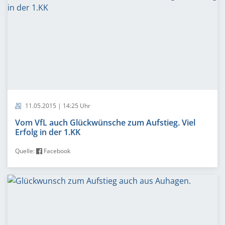
11.05.2015 | 14:25 Uhr
Vom VfL auch Glückwünsche zum Aufstieg. Viel
Erfolg in der 1.KK
Quelle:
Facebook