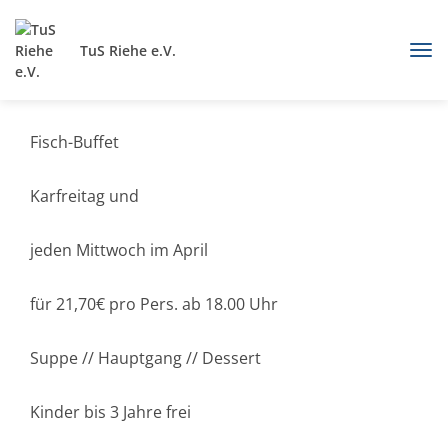
TuS Riehe e.V.
Fisch-Buffet
Karfreitag und
jeden Mittwoch im April
für 21,70€ pro Pers. ab 18.00 Uhr
Suppe // Hauptgang // Dessert
Kinder bis 3 Jahre frei