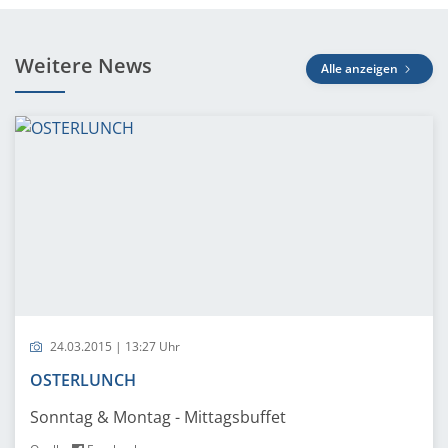
Weitere News
Alle anzeigen
24.03.2015 | 13:27 Uhr
OSTERLUNCH
Sonntag & Montag - Mittagsbuffet