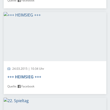
Quelle:
Facebook
24.03.2015 | 10:34 Uhr
+++ HEIMSIEG +++
Quelle:
Facebook