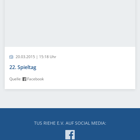
20.03.2015 | 15:18 Uhr
22. Spieltag
Quelle:
Facebook
TUS RIEHE E.V. AUF SOCIAL MEDIA: