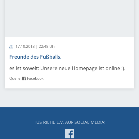
17.10.2013 | 22:48 Uhr
Freunde des Fußballs,
es ist soweit: Unsere neue Homepage ist online :).
Quelle:
Facebook
TUS RIEHE E.V. AUF SOCIAL MEDIA: