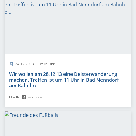
24.12.2013 | 18:16 Uhr
Wir wollen am 28.12.13 eine Deisterwanderung
machen. Treffen ist um 11 Uhr in Bad Nenndorf
am Bahnho...
Quelle:
Facebook