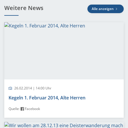
Weitere News
Alle anzeigen
26.02.2014 | 14:00 Uhr
Kegeln 1. Februar 2014, Alte Herren
Quelle:
Facebook