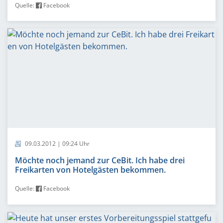
Quelle:
Facebook
09.03.2012 | 09:24 Uhr
Möchte noch jemand zur CeBit. Ich habe drei
Freikarten von Hotelgästen bekommen.
Quelle:
Facebook