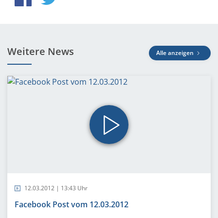
Weitere News
Alle anzeigen
12.03.2012 | 13:43 Uhr
Facebook Post vom 12.03.2012