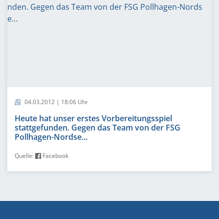
04.03.2012 | 18:06 Uhr
Heute hat unser erstes Vorbereitungsspiel
stattgefunden. Gegen das Team von der FSG
Pollhagen-Nordse...
Quelle:
Facebook