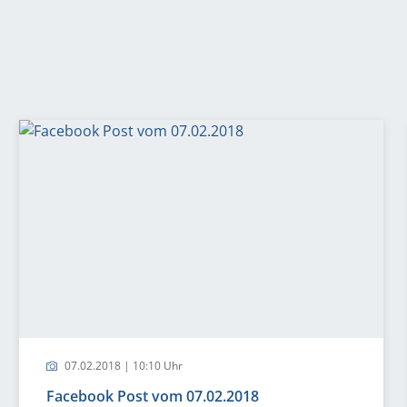
07.02.2018 | 10:10 Uhr
Facebook Post vom 07.02.2018