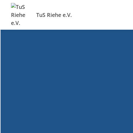
TuS Riehe e.V.