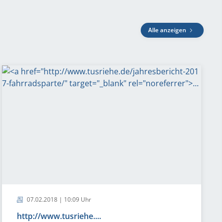
Alle anzeigen
07.02.2018 | 10:09 Uhr
http://www.tusriehe....