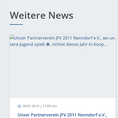
Weitere News
09.01.2019 | 17:09 Uhr
Unser Partnerverein JFV 2011 Nenndorf e.V.,