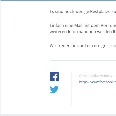
Es sind noch wenige Restplätze z
Einfach eine Mail mit dem Vor- u
weiteren Informationen werden Ih
Wir freuen uns auf ein ereignisr
Dieser Artikel wurde ve
https://www.facebook.