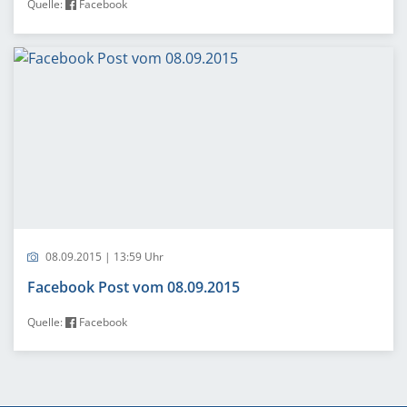
Quelle:
Facebook
08.09.2015 | 13:59 Uhr
Facebook Post vom 08.09.2015
Quelle:
Facebook