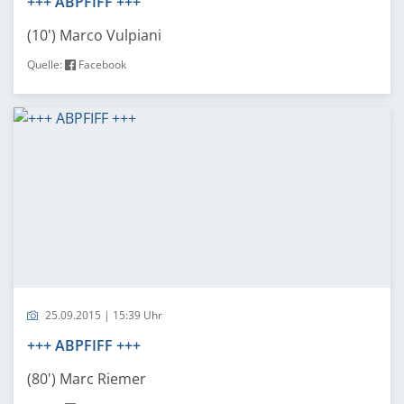
+++ ABPFIFF +++
(10') Marco Vulpiani
Quelle:
Facebook
25.09.2015 | 15:39 Uhr
+++ ABPFIFF +++
(80') Marc Riemer