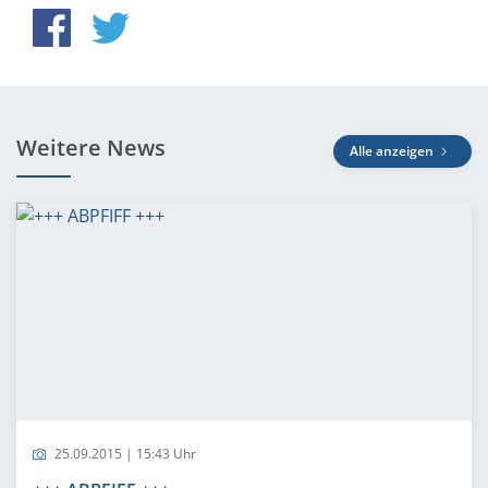
Weitere News
Alle anzeigen
25.09.2015 | 15:43 Uhr