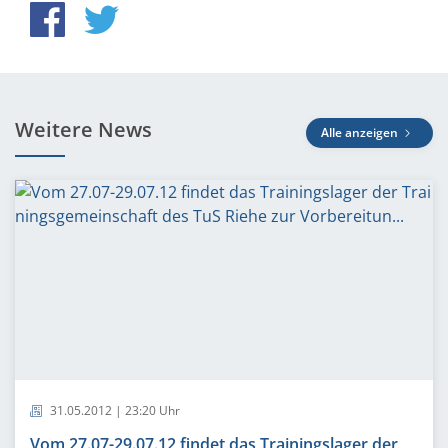
Weitere News
Alle anzeigen
31.05.2012 | 23:20 Uhr
Vom 27.07-29.07.12 findet das Trainingslager der