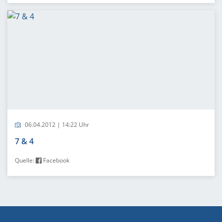
06.04.2012 | 14:22 Uhr
7 & 4
Quelle:
Facebook