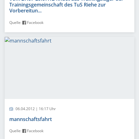
Trainingsgemeinschaft des TuS Riehe zur
Vorbereitun...
Quelle:
Facebook
06.04.2012 | 16:17 Uhr
mannschaftsfahrt
Quelle:
Facebook