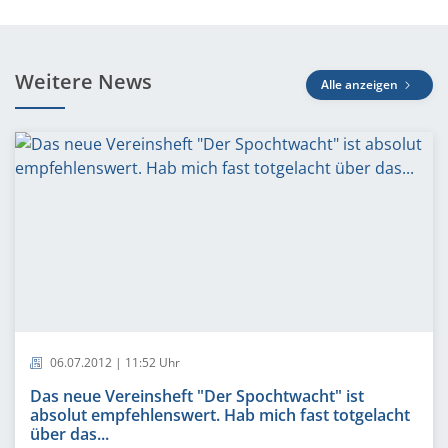
Weitere News
Alle anzeigen
06.07.2012 | 11:52 Uhr
Das neue Vereinsheft "Der Spochtwacht" ist
absolut empfehlenswert. Hab mich fast totgelacht
über das...