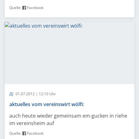
Quelle:
Facebook
01.07.2012 | 12:10 Uhr
aktuelles vom vereinswirt wölfi:
auch heute wieder gemeinsam em-gucken in riehe
im vereinsheim auf
Quelle:
Facebook