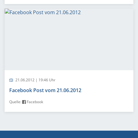
21.06.2012 | 19:46 Uhr
Facebook Post vom 21.06.2012
Quelle:
Facebook